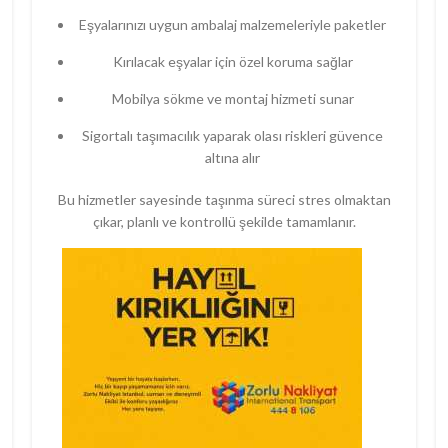
Eşyalarınızı uygun ambalaj malzemeleriyle paketler
Kırılacak eşyalar için özel koruma sağlar
Mobilya sökme ve montaj hizmeti sunar
Sigortalı taşımacılık yaparak olası riskleri güvence
altına alır
Bu hizmetler sayesinde taşınma süreci stres olmaktan
çıkar, planlı ve kontrollü şekilde tamamlanır.