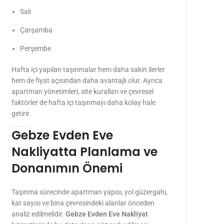
Salı
Çarşamba
Perşembe
Hafta içi yapılan taşınmalar hem daha sakin ilerler
hem de fiyat açısından daha avantajlı olur. Ayrıca
apartman yönetimleri, site kuralları ve çevresel
faktörler de hafta içi taşınmayı daha kolay hale
getirir.
Gebze Evden Eve
Nakliyatta Planlama ve
Donanımın Önemi
Taşınma sürecinde apartman yapısı, yol güzergahı,
kat sayısı ve bina çevresindeki alanlar önceden
analiz edilmelidir.
Gebze Evden Eve Nakliyat