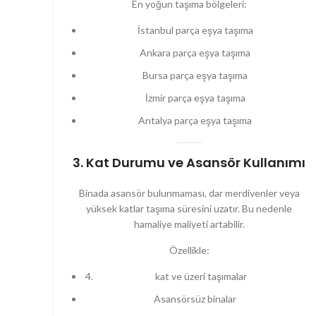
En yoğun taşıma bölgeleri:
İstanbul parça eşya taşıma
Ankara parça eşya taşıma
Bursa parça eşya taşıma
İzmir parça eşya taşıma
Antalya parça eşya taşıma
3. Kat Durumu ve Asansör Kullanımı
Binada asansör bulunmaması, dar merdivenler veya
yüksek katlar taşıma süresini uzatır. Bu nedenle
hamaliye maliyeti artabilir.
Özellikle:
kat ve üzeri taşımalar
Asansörsüz binalar