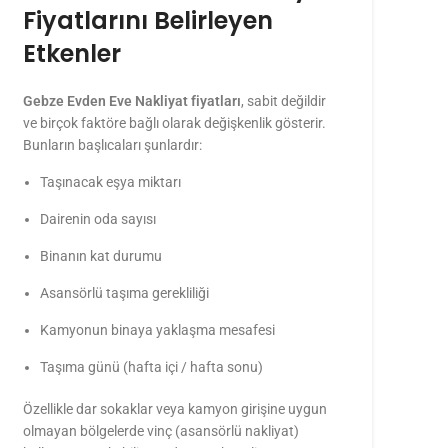
Fiyatlarını Belirleyen
Etkenler
Gebze Evden Eve Nakliyat fiyatları
, sabit değildir
ve birçok faktöre bağlı olarak değişkenlik gösterir.
Bunların başlıcaları şunlardır:
Taşınacak eşya miktarı
Dairenin oda sayısı
Binanın kat durumu
Asansörlü taşıma gerekliliği
Kamyonun binaya yaklaşma mesafesi
Taşıma günü (hafta içi / hafta sonu)
Özellikle dar sokaklar veya kamyon girişine uygun
olmayan bölgelerde vinç (asansörlü nakliyat)