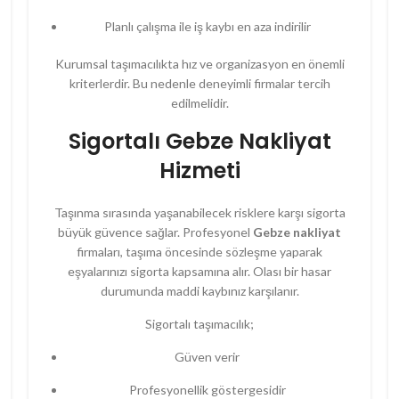
Planlı çalışma ile iş kaybı en aza indirilir
Kurumsal taşımacılıkta hız ve organizasyon en önemli
kriterlerdir. Bu nedenle deneyimli firmalar tercih
edilmelidir.
Sigortalı Gebze Nakliyat
Hizmeti
Taşınma sırasında yaşanabilecek risklere karşı sigorta
büyük güvence sağlar. Profesyonel
Gebze nakliyat
firmaları, taşıma öncesinde sözleşme yaparak
eşyalarınızı sigorta kapsamına alır. Olası bir hasar
durumunda maddi kaybınız karşılanır.
Sigortalı taşımacılık;
Güven verir
Profesyonellik göstergesidir