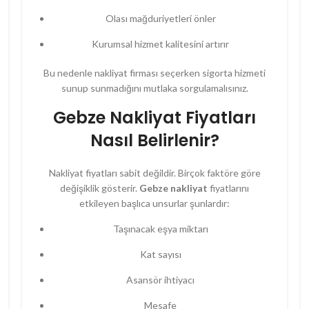
Olası mağduriyetleri önler
Kurumsal hizmet kalitesini artırır
Bu nedenle nakliyat firması seçerken sigorta hizmeti
sunup sunmadığını mutlaka sorgulamalısınız.
Gebze Nakliyat Fiyatları
Nasıl Belirlenir?
Nakliyat fiyatları sabit değildir. Birçok faktöre göre
değişiklik gösterir.
Gebze nakliyat
fiyatlarını
etkileyen başlıca unsurlar şunlardır:
Taşınacak eşya miktarı
Kat sayısı
Asansör ihtiyacı
Mesafe