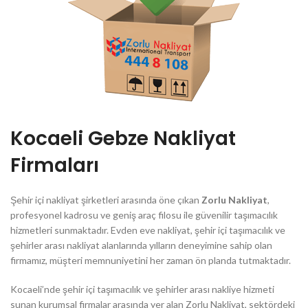
Kocaeli Gebze Nakliyat
Firmaları
Şehir içi nakliyat şirketleri arasında öne çıkan
Zorlu Nakliyat
,
profesyonel kadrosu ve geniş araç filosu ile güvenilir taşımacılık
hizmetleri sunmaktadır. Evden eve nakliyat, şehir içi taşımacılık ve
şehirler arası nakliyat alanlarında yılların deneyimine sahip olan
firmamız, müşteri memnuniyetini her zaman ön planda tutmaktadır.
Kocaeli’nde şehir içi taşımacılık ve şehirler arası nakliye hizmeti
sunan kurumsal firmalar arasında yer alan Zorlu Nakliyat, sektördeki