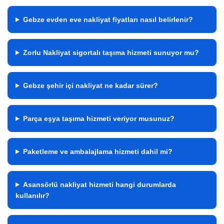
Gebze evden eve nakliyat fiyatları nasıl belirlenir?
Zorlu Nakliyat sigortalı taşıma hizmeti sunuyor mu?
Gebze şehir içi nakliyat ne kadar sürer?
Parça eşya taşıma hizmeti veriyor musunuz?
Paketleme ve ambalajlama hizmeti dahil mi?
Asansörlü nakliyat hizmeti hangi durumlarda
kullanılır?