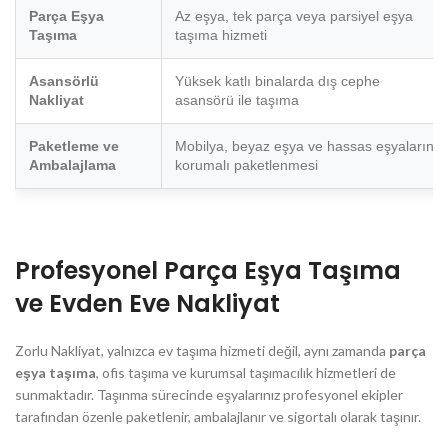
Parça Eşya
Az eşya, tek parça veya parsiyel eşya
Taşıma
taşıma hizmeti
Asansörlü
Yüksek katlı binalarda dış cephe
Nakliyat
asansörü ile taşıma
Paketleme ve
Mobilya, beyaz eşya ve hassas eşyaların
Ambalajlama
korumalı paketlenmesi
Profesyonel Parça Eşya Taşıma
ve Evden Eve Nakliyat
Zorlu Nakliyat, yalnızca ev taşıma hizmeti değil, aynı zamanda
parça
eşya taşıma
, ofis taşıma ve kurumsal taşımacılık hizmetleri de
sunmaktadır. Taşınma sürecinde eşyalarınız profesyonel ekipler
tarafından özenle paketlenir, ambalajlanır ve sigortalı olarak taşınır.