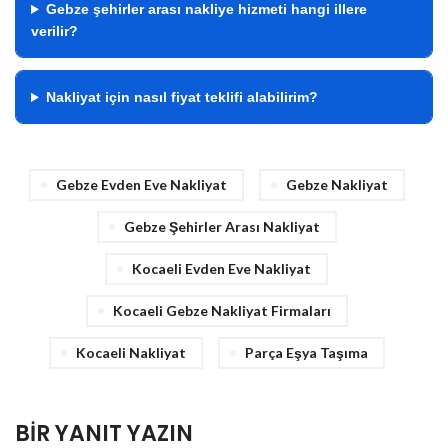
Gebze şehirler arası nakliye hizmeti hangi illere
verilir?
Nakliyat için nasıl fiyat teklifi alabilirim?
Gebze Evden Eve Nakliyat
Gebze Nakliyat
Gebze Şehirler Arası Nakliyat
Kocaeli Evden Eve Nakliyat
Kocaeli Gebze Nakliyat Firmaları
Kocaeli Nakliyat
Parça Eşya Taşıma
BIR YANIT YAZIN