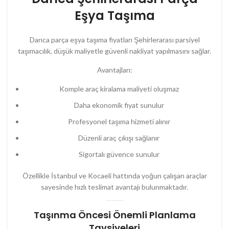
Eşya Taşıma
Darıca parça eşya taşıma fiyatları Şehirlerarası parsiyel
taşımacılık, düşük maliyetle güvenli nakliyat yapılmasını sağlar.
Avantajları:
Komple araç kiralama maliyeti oluşmaz
Daha ekonomik fiyat sunulur
Profesyonel taşıma hizmeti alınır
Düzenli araç çıkışı sağlanır
Sigortalı güvence sunulur
Özellikle İstanbul ve Kocaeli hattında yoğun çalışan araçlar
sayesinde hızlı teslimat avantajı bulunmaktadır.
Taşınma Öncesi Önemli Planlama
Tavsiyeleri