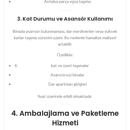
Antalya parça eşya taşıma
3. Kat Durumu ve Asansör Kullanımı
Binada asansör bulunmaması, dar merdivenler veya yüksek
katlar taşıma süresini uzatır. Bu nedenle hamaliye maliyeti
artabilir.
Özellikle:
kat ve üzeri taşımalar
Asansörsüz binalar
Dar apartman girişleri
fiyat üzerinde etkili olmaktadır.
4. Ambalajlama ve Paketleme
Hizmeti