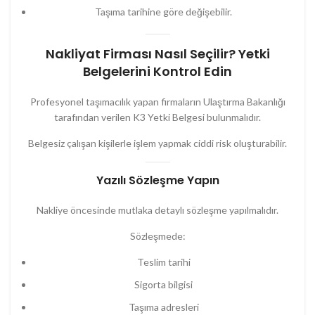
Taşıma tarihine göre değişebilir.
Nakliyat Firması Nasıl Seçilir? Yetki
Belgelerini Kontrol Edin
Profesyonel taşımacılık yapan firmaların Ulaştırma Bakanlığı
tarafından verilen K3 Yetki Belgesi bulunmalıdır.
Belgesiz çalışan kişilerle işlem yapmak ciddi risk oluşturabilir.
Yazılı Sözleşme Yapın
Nakliye öncesinde mutlaka detaylı sözleşme yapılmalıdır.
Sözleşmede:
Teslim tarihi
Sigorta bilgisi
Taşıma adresleri