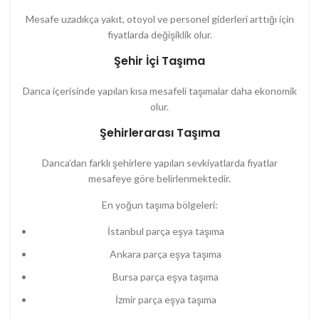
Mesafe uzadıkça yakıt, otoyol ve personel giderleri arttığı için
fiyatlarda değişiklik olur.
Şehir İçi Taşıma
Darıca içerisinde yapılan kısa mesafeli taşımalar daha ekonomik
olur.
Şehirlerarası Taşıma
Darıca’dan farklı şehirlere yapılan sevkiyatlarda fiyatlar
mesafeye göre belirlenmektedir.
En yoğun taşıma bölgeleri:
İstanbul parça eşya taşıma
Ankara parça eşya taşıma
Bursa parça eşya taşıma
İzmir parça eşya taşıma