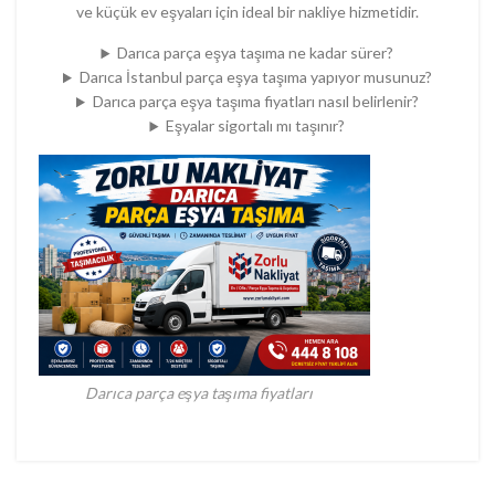
ve küçük ev eşyaları için ideal bir nakliye hizmetidir.
Darıca parça eşya taşıma ne kadar sürer?
Darıca İstanbul parça eşya taşıma yapıyor musunuz?
Darıca parça eşya taşıma fiyatları nasıl belirlenir?
Eşyalar sigortalı mı taşınır?
Darıca parça eşya taşıma fiyatları