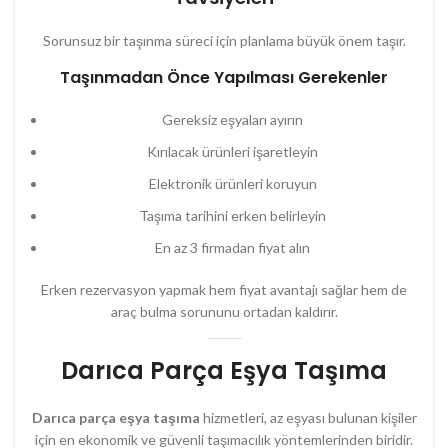
Sorunsuz bir taşınma süreci için planlama büyük önem taşır.
Taşınmadan Önce Yapılması Gerekenler
Gereksiz eşyaları ayırın
Kırılacak ürünleri işaretleyin
Elektronik ürünleri koruyun
Taşıma tarihini erken belirleyin
En az 3 firmadan fiyat alın
Erken rezervasyon yapmak hem fiyat avantajı sağlar hem de
araç bulma sorununu ortadan kaldırır.
Darıca Parça Eşya Taşıma
Darıca parça eşya taşıma
hizmetleri, az eşyası bulunan kişiler
için en ekonomik ve güvenli taşımacılık yöntemlerinden biridir.