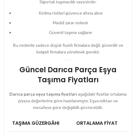
Sigortalı taşımacılık sayesinde:
Kırılma riskleri güvence altına alınır
Maddi zarar önlenir
Güvenli taşıma sağlanır
Bu nedenle sadece düşük fiyatlı firmalara değil, güvenilir ve
belgeli firmalara yönelmek gerekir.
Güncel Darıca Parça Eşya
Taşıma Fiyatları
Darıca parça eşya taşıma fiyatları
aşağıdaki fiyatlar ortalama
piyasa değerlerine göre hazırlanmıştır. Eşya miktarı ve
mesafeye göre değişiklik gösterebilir.
TAŞIMA GÜZERGÂHI
ORTALAMA FIYAT