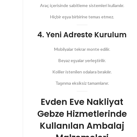
Araç içerisinde sabitleme sistemleri kullanılır.
Hiçbir eşya birbirine temas etmez.
4. Yeni Adreste Kurulum
Mobilyalar tekrar monte edilir.
Beyaz eşyalar yerleştirilir.
Koliler istenilen odalara bırakılır.
Taşınma eksiksiz tamamlanır.
Evden Eve Nakliyat
Gebze Hizmetlerinde
Kullanılan Ambalaj