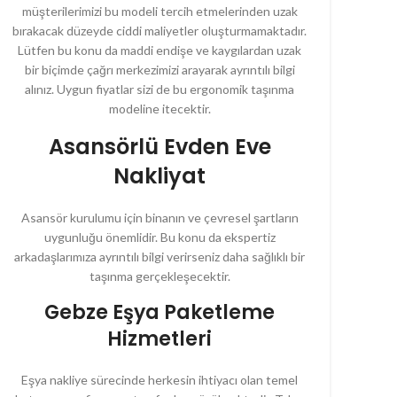
müşterilerimizi bu modeli tercih etmelerinden uzak
bırakacak düzeyde ciddi maliyetler oluşturmamaktadır.
Lütfen bu konu da maddi endişe ve kaygılardan uzak
bir biçimde çağrı merkezimizi arayarak ayrıntılı bilgi
alınız. Uygun fiyatlar sizi de bu ergonomik taşınma
modeline itecektir.
Asansörlü Evden Eve
Nakliyat
Asansör kurulumu için binanın ve çevresel şartların
uygunluğu önemlidir. Bu konu da ekspertiz
arkadaşlarımıza ayrıntılı bilgi verirseniz daha sağlıklı bir
taşınma gerçekleşecektir.
Gebze Eşya Paketleme
Hizmetleri
Eşya nakliye sürecinde herkesin ihtiyacı olan temel