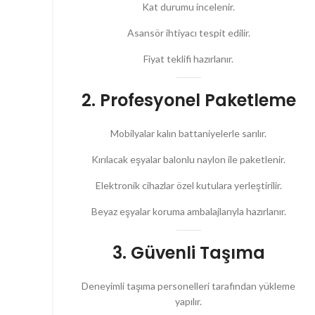
Kat durumu incelenir.
Asansör ihtiyacı tespit edilir.
Fiyat teklifi hazırlanır.
2. Profesyonel Paketleme
Mobilyalar kalın battaniyelerle sarılır.
Kırılacak eşyalar balonlu naylon ile paketlenir.
Elektronik cihazlar özel kutulara yerleştirilir.
Beyaz eşyalar koruma ambalajlarıyla hazırlanır.
3. Güvenli Taşıma
Deneyimli taşıma personelleri tarafından yükleme
yapılır.