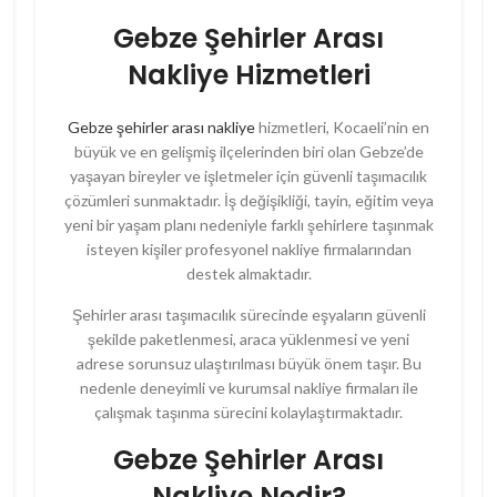
Gebze Şehirler Arası
Nakliye Hizmetleri
Gebze şehirler arası nakliye
hizmetleri, Kocaeli’nin en
büyük ve en gelişmiş ilçelerinden biri olan Gebze’de
yaşayan bireyler ve işletmeler için güvenli taşımacılık
çözümleri sunmaktadır. İş değişikliği, tayin, eğitim veya
yeni bir yaşam planı nedeniyle farklı şehirlere taşınmak
isteyen kişiler profesyonel nakliye firmalarından
destek almaktadır.
Şehirler arası taşımacılık sürecinde eşyaların güvenli
şekilde paketlenmesi, araca yüklenmesi ve yeni
adrese sorunsuz ulaştırılması büyük önem taşır. Bu
nedenle deneyimli ve kurumsal nakliye firmaları ile
çalışmak taşınma sürecini kolaylaştırmaktadır.
Gebze Şehirler Arası
Nakliye Nedir?