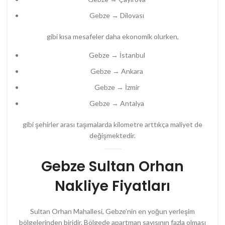
Gebze → Dilovası
gibi kısa mesafeler daha ekonomik olurken,
Gebze → İstanbul
Gebze → Ankara
Gebze → İzmir
Gebze → Antalya
gibi şehirler arası taşımalarda kilometre arttıkça maliyet de
değişmektedir.
Gebze Sultan Orhan
Nakliye Fiyatları
Sultan Orhan Mahallesi, Gebze’nin en yoğun yerleşim
bölgelerinden biridir. Bölgede apartman sayısının fazla olması