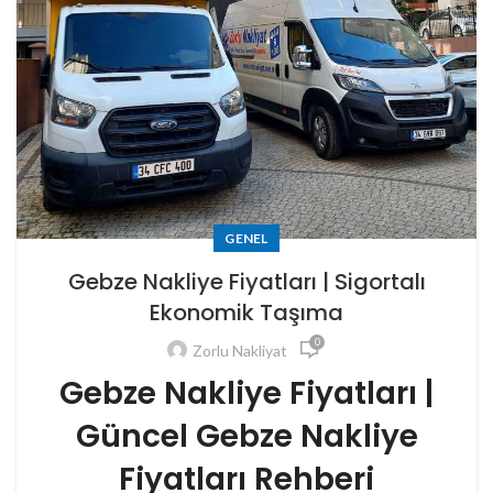
GENEL
Gebze Nakliye Fiyatları | Sigortalı
Ekonomik Taşıma
0
Zorlu Nakliyat
Gebze Nakliye Fiyatları |
Güncel Gebze Nakliye
Fiyatları Rehberi