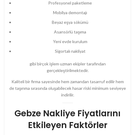
Profesyonel paketleme
Mobilya demontajı
Beyaz eşya sökümü
Asansörlü taşıma
Yeni evde kurulum
Sigortalı nakliyat
gibi birçok işlem uzman ekipler tarafından
gerçekleştirilmektedir.
Kaliteli bir firma sayesinde hem zamandan tasarruf edilir hem
de taşınma sırasında oluşabilecek hasar riski minimum seviyeye
indirilir.
Gebze Nakliye Fiyatlarını
Etkileyen Faktörler