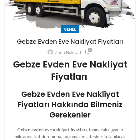
GENEL
Gebze Evden Eve Nakliyat Fiyatları
0
Zorlu Nakliyat
Gebze Evden Eve Nakliyat
Fiyatları
Gebze Evden Eve Nakliyat
Fiyatları Hakkında Bilmeniz
Gerekenler
Gebze evden eve nakliyat fiyatları
, taşınacak eşyanın
miktarına, kat durumuna, taşınma mesafesine, kullanılacak