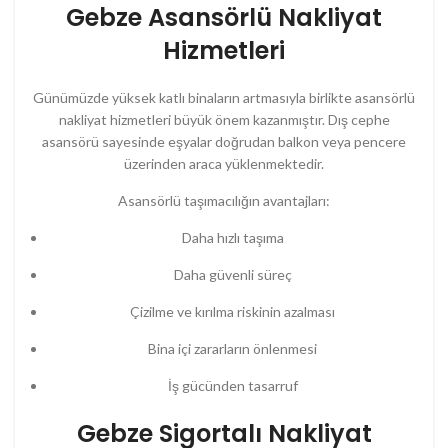
Gebze Asansörlü Nakliyat
Hizmetleri
Günümüzde yüksek katlı binaların artmasıyla birlikte asansörlü
nakliyat hizmetleri büyük önem kazanmıştır. Dış cephe
asansörü sayesinde eşyalar doğrudan balkon veya pencere
üzerinden araca yüklenmektedir.
Asansörlü taşımacılığın avantajları:
Daha hızlı taşıma
Daha güvenli süreç
Çizilme ve kırılma riskinin azalması
Bina içi zararların önlenmesi
İş gücünden tasarruf
Gebze Sigortalı Nakliyat