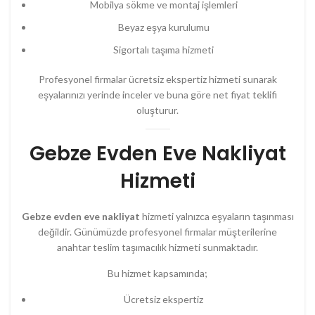
Mobilya sökme ve montaj işlemleri
Beyaz eşya kurulumu
Sigortalı taşıma hizmeti
Profesyonel firmalar ücretsiz ekspertiz hizmeti sunarak
eşyalarınızı yerinde inceler ve buna göre net fiyat teklifi
oluşturur.
Gebze Evden Eve Nakliyat
Hizmeti
Gebze evden eve nakliyat
hizmeti yalnızca eşyaların taşınması
değildir. Günümüzde profesyonel firmalar müşterilerine
anahtar teslim taşımacılık hizmeti sunmaktadır.
Bu hizmet kapsamında;
Ücretsiz ekspertiz