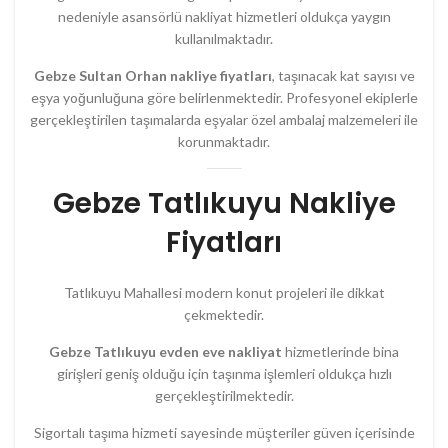
nedeniyle asansörlü nakliyat hizmetleri oldukça yaygın
kullanılmaktadır.
Gebze Sultan Orhan nakliye fiyatları
, taşınacak kat sayısı ve
eşya yoğunluğuna göre belirlenmektedir. Profesyonel ekiplerle
gerçekleştirilen taşımalarda eşyalar özel ambalaj malzemeleri ile
korunmaktadır.
Gebze Tatlıkuyu Nakliye
Fiyatları
Tatlıkuyu Mahallesi modern konut projeleri ile dikkat
çekmektedir.
Gebze Tatlıkuyu evden eve nakliyat
hizmetlerinde bina
girişleri geniş olduğu için taşınma işlemleri oldukça hızlı
gerçekleştirilmektedir.
Sigortalı taşıma hizmeti sayesinde müşteriler güven içerisinde