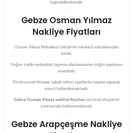
taşınabilmektedir.
Gebze Osman Yılmaz
Nakliye Fiyatları
Osman Yılmaz Mahallesi Gebze’nin merkezi noktalarından
biridir.
Yoğun trafik nedeniyle taşınma planlamasının doğru yapılması
önemlidir.
Profesyonel firmalar sabah erken saatlerde taşıma yaparak
süreci hızlandırmaktadır.
Gebze Osman Yılmaz nakliye fiyatları
ücretsiz ekspertiz
sonrasında belirlenmektedir.
Gebze Arapçeşme Nakliye