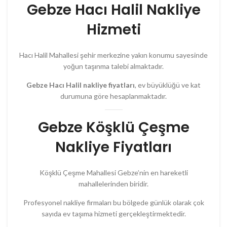
Gebze Hacı Halil Nakliye
Hizmeti
Hacı Halil Mahallesi şehir merkezine yakın konumu sayesinde
yoğun taşınma talebi almaktadır.
Gebze Hacı Halil nakliye fiyatları
, ev büyüklüğü ve kat
durumuna göre hesaplanmaktadır.
Gebze Köşklü Çeşme
Nakliye Fiyatları
Köşklü Çeşme Mahallesi Gebze’nin en hareketli
mahallelerinden biridir.
Profesyonel nakliye firmaları bu bölgede günlük olarak çok
sayıda ev taşıma hizmeti gerçekleştirmektedir.