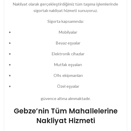
Nakliyat olarak gerçekleştirdiğimiz tüm taşıma işlemlerinde
sigortalı nakliyat hizmeti sunuyoruz.
Sigorta kapsamında:
Mobilyalar
Beyaz eşyalar
Elektronik cihazlar
Mutfak eşyaları
Ofis ekipmanları
Özel eşyalar
güvence altına alınmaktadır.
Gebze’nin Tüm Mahallelerine
Nakliyat Hizmeti