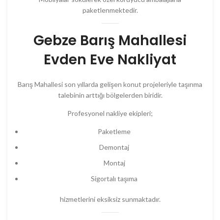
paketlenmektedir.
Gebze Barış Mahallesi
Evden Eve Nakliyat
Barış Mahallesi son yıllarda gelişen konut projeleriyle taşınma
talebinin arttığı bölgelerden biridir.
Profesyonel nakliye ekipleri;
Paketleme
Demontaj
Montaj
Sigortalı taşıma
hizmetlerini eksiksiz sunmaktadır.