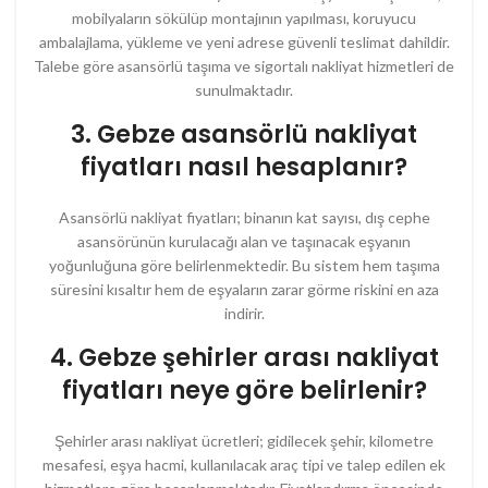
mobilyaların sökülüp montajının yapılması, koruyucu
ambalajlama, yükleme ve yeni adrese güvenli teslimat dahildir.
Talebe göre asansörlü taşıma ve sigortalı nakliyat hizmetleri de
sunulmaktadır.
3. Gebze asansörlü nakliyat
fiyatları nasıl hesaplanır?
Asansörlü nakliyat fiyatları; binanın kat sayısı, dış cephe
asansörünün kurulacağı alan ve taşınacak eşyanın
yoğunluğuna göre belirlenmektedir. Bu sistem hem taşıma
süresini kısaltır hem de eşyaların zarar görme riskini en aza
indirir.
4. Gebze şehirler arası nakliyat
fiyatları neye göre belirlenir?
Şehirler arası nakliyat ücretleri; gidilecek şehir, kilometre
mesafesi, eşya hacmi, kullanılacak araç tipi ve talep edilen ek