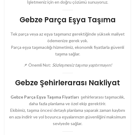
İşletmeniz için en doğru çözümü sunuyoruz.
Gebze Parça Eşya Taşıma
Tek parça veya az eşya taşımanız gerektiğinde yüksek maliyet
ödemenize gerek yok.
Parça eşya taşımacılığı hizmetimiz, ekonomik fiyatlarla güvenli
taşıma sağlar.
📌 Önemli Not:
Sözleşmesiz taşıma yaptırmayın!
Gebze Şehirlerarası Nakliyat
Gebze Parça Eşya Taşıma Fiyatları
şehirlerarası taşımacılık,
daha fazla planlama ve özel ekip gerektirir.
Ekibimiz, taşıma öncesi detaylı planlama yaparak zaman kaybını
en aza indirir ve yol boyunca eşyalarınızın güvenliğini maksimum
seviyede sağlar.