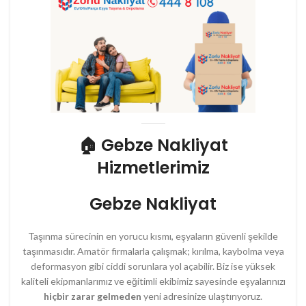
🏠
Gebze Nakliyat
Hizmetlerimiz
Gebze Nakliyat
Taşınma sürecinin en yorucu kısmı, eşyaların güvenli şekilde
taşınmasıdır. Amatör firmalarla çalışmak; kırılma, kaybolma veya
deformasyon gibi ciddi sorunlara yol açabilir. Biz ise yüksek
kaliteli ekipmanlarımız ve eğitimli ekibimiz sayesinde eşyalarınızı
hiçbir zarar gelmeden
yeni adresinize ulaştırıyoruz.